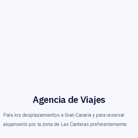
Agencia de Viajes
Para los desplazamientos a Gran Canaria y para reservar
alojamiento por la zona de Las Canteras preferentemente.