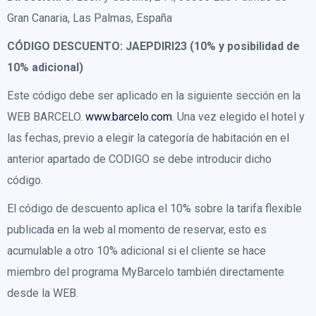
Gran Canaria, Las Palmas, España
CÓDIGO DESCUENTO:
JAEPDIRI23 (10% y posibilidad de
10% adicional)
Este código debe ser aplicado en la siguiente sección en la
WEB BARCELO.
www.barcelo.com
. Una vez elegido el hotel y
las fechas, previo a elegir la categoría de habitación en el
anterior apartado de CODIGO se debe introducir dicho
código.
El código de descuento aplica el 10% sobre la tarifa flexible
publicada en la web al momento de reservar, esto es
acumulable a otro 10% adicional si el cliente se hace
miembro del programa MyBarcelo también directamente
desde la WEB.