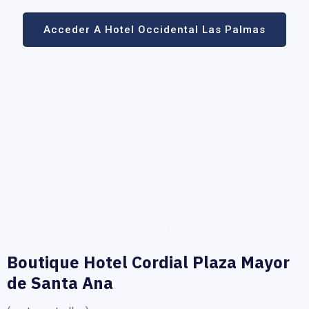
Acceder A Hotel Occidental Las Palmas
Boutique Hotel Cordial Plaza Mayor
de Santa Ana