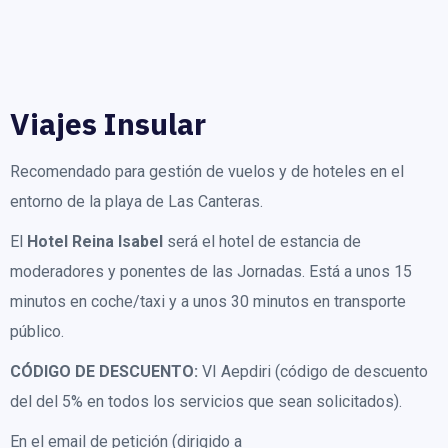
Viajes Insular
Recomendado para gestión de vuelos y de hoteles en el
entorno de la playa de Las Canteras.
El
Hotel Reina Isabel
será el hotel de estancia de
moderadores y ponentes de las Jornadas. Está a unos 15
minutos en coche/taxi y a unos 30 minutos en transporte
público.
CÓDIGO DE DESCUENTO:
VI Aepdiri (código de descuento
del del 5% en todos los servicios que sean solicitados).
En el email de petición (dirigido a