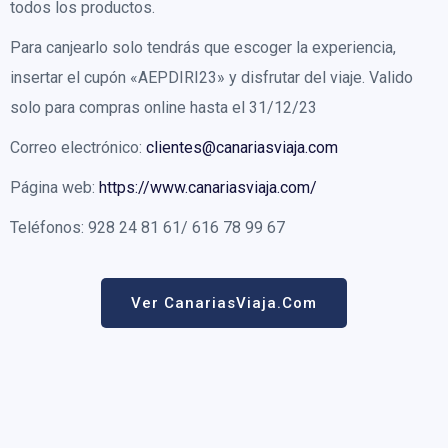
todos los productos.
Para canjearlo solo tendrás que escoger la experiencia,
insertar el cupón «AEPDIRI23» y disfrutar del viaje. Valido
solo para compras online hasta el 31/12/23
Correo electrónico:
clientes@canariasviaja.com
Página web:
https://www.canariasviaja.com/
Teléfonos: 928 24 81 61/ 616 78 99 67
Ver CanariasViaja.com