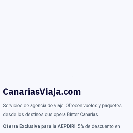
CanariasViaja.com
Servicios de agencia de viaje. Ofrecen vuelos y paquetes
desde los destinos que opera Binter Canarias.
Oferta Exclusiva para la AEPDIRI:
5% de descuento en