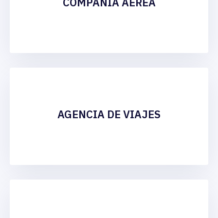
COMPAÑÍA AÉREA
AGENCIA DE VIAJES