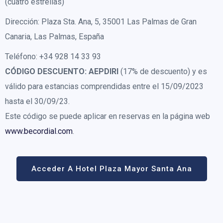
(cuatro estrellas)
Dirección: Plaza Sta. Ana, 5, 35001 Las Palmas de Gran
Canaria, Las Palmas, España
Teléfono: +34 928 14 33 93
CÓDIGO DESCUENTO:
AEPDIRI
(17% de descuento) y es
válido para estancias comprendidas entre el 15/09/2023
hasta el 30/09/23.
Este código se puede aplicar en reservas en la página web
www.becordial.com
.
Acceder A Hotel Plaza Mayor Santa Ana