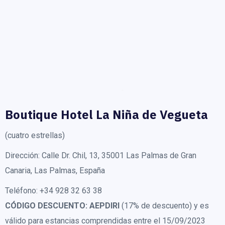
Boutique Hotel La Niña de Vegueta
(cuatro estrellas)
Dirección: Calle Dr. Chil, 13, 35001 Las Palmas de Gran
Canaria, Las Palmas, España
Teléfono: +34 928 32 63 38
CÓDIGO DESCUENTO:
AEPDIRI
(17% de descuento) y es
válido para estancias comprendidas entre el 15/09/2023