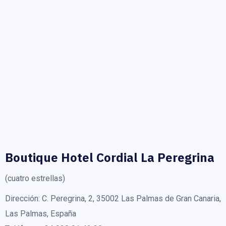
Boutique Hotel Cordial La Peregrina
(cuatro estrellas)
Dirección: C. Peregrina, 2, 35002 Las Palmas de Gran Canaria,
Las Palmas, España