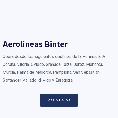
Aerolíneas Binter
Opera desde los siguientes destinos de la Península: A
Coruña, Vitoria, Oviedo, Granada, Ibiza, Jerez, Menorca,
Murcia, Palma de Mallorca, Pamplona, San Sebastián,
Santander, Valladolid, Vigo y Zaragoza.
Ver Vuelos