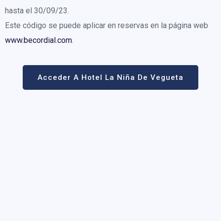
hasta el 30/09/23.
Este código se puede aplicar en reservas en la página web
www.becordial.com
.
Acceder A Hotel La Niña De Vegueta