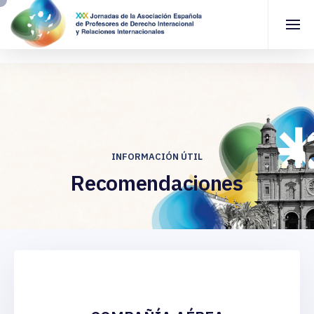
INFORMACIÓN ÚTIL
Recomendaciones