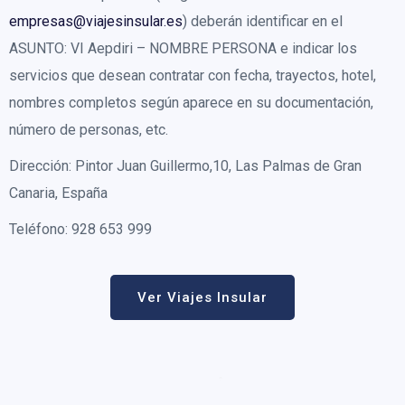
empresas@viajesinsular.es
) deberán identificar en el
ASUNTO: VI Aepdiri – NOMBRE PERSONA e indicar los
servicios que desean contratar con fecha, trayectos, hotel,
nombres completos según aparece en su documentación,
número de personas, etc.
Dirección: Pintor Juan Guillermo,10, Las Palmas de Gran
Canaria, España
Teléfono: 928 653 999
Ver Viajes Insular