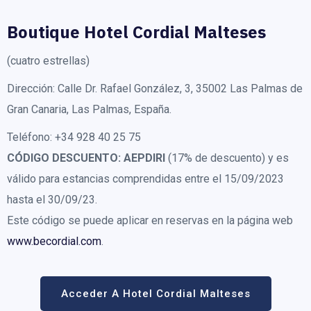
Boutique Hotel Cordial Malteses
(cuatro estrellas)
Dirección: Calle Dr. Rafael González, 3, 35002 Las Palmas de
Gran Canaria, Las Palmas, España.
Teléfono: +34 928 40 25 75
CÓDIGO DESCUENTO:
AEPDIRI
(17% de descuento) y es
válido para estancias comprendidas entre el 15/09/2023
hasta el 30/09/23.
Este código se puede aplicar en reservas en la página web
www.becordial.com
.
Acceder A Hotel Cordial Malteses