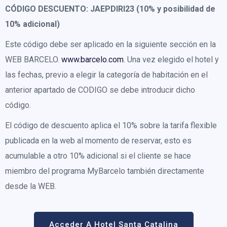
CÓDIGO DESCUENTO:
JAEPDIRI23 (10% y posibilidad de
10% adicional)
Este código debe ser aplicado en la siguiente sección en la
WEB BARCELO.
www.barcelo.com
. Una vez elegido el hotel y
las fechas, previo a elegir la categoría de habitación en el
anterior apartado de CODIGO se debe introducir dicho
código.
El código de descuento aplica el 10% sobre la tarifa flexible
publicada en la web al momento de reservar, esto es
acumulable a otro 10% adicional si el cliente se hace
miembro del programa MyBarcelo también directamente
desde la WEB.
Acceder A Hotel Santa Catalina