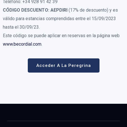
Teléfono: +34 928 91 42 39
CÓDIGO DESCUENTO:
AEPDIRI
(17% de descuento) y es
válido para estancias comprendidas entre el 15/09/2023
hasta el 30/09/23.
Este código se puede aplicar en reservas en la página web
www.becordial.com
.
Acceder A La Peregrina