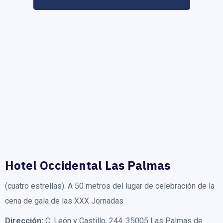
Hotel Occidental Las Palmas
(cuatro estrellas). A 50 metros del lugar de celebración de la
cena de gala de las XXX Jornadas
Dirección:
C. León y Castillo, 244, 35005 Las Palmas de