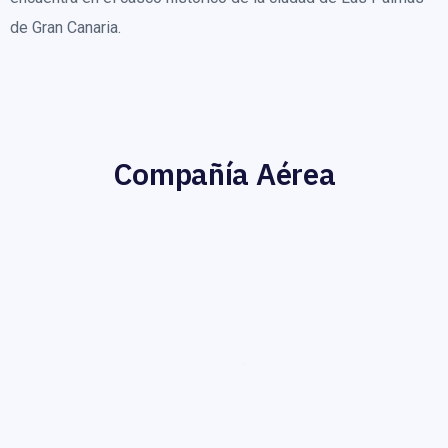
de Gran Canaria.
Compañía Aérea