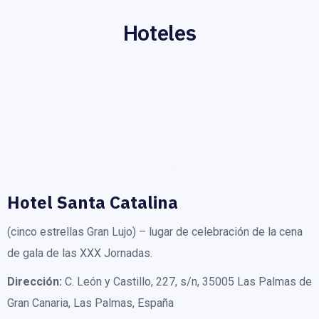
Hoteles
Hotel Santa Catalina
(cinco estrellas Gran Lujo) – lugar de celebración de la cena
de gala de las XXX Jornadas.
Dirección:
C. León y Castillo, 227, s/n, 35005 Las Palmas de
Gran Canaria, Las Palmas, España