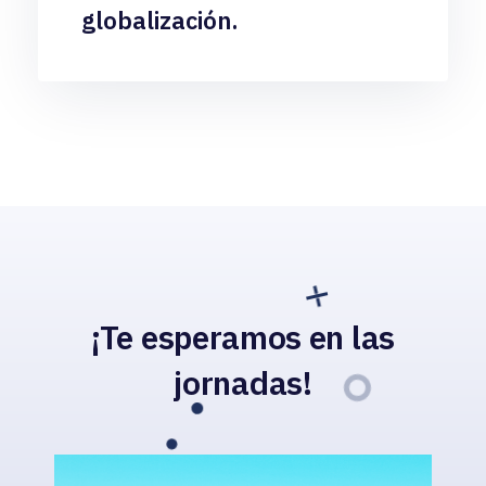
globalización.
¡Te esperamos en las
jornadas!