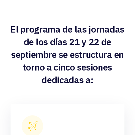
El programa de las jornadas
de los días 21 y 22 de
septiembre se estructura en
torno a cinco sesiones
dedicadas a: