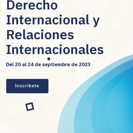
Derecho
Internacional y
Relaciones
Internacionales
Del 20 al 24 de septiembre de 2023
Inscríbete