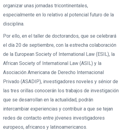
organizar unas jornadas tricontinentales,
especialmente en lo relativo al potencial futuro de la
disciplina.
Por ello, en el taller de doctorandos, que se celebrará
el día 20 de septiembre, con la estrecha colaboración
de la European Society of International Law (ESIL), la
African Society of International Law (ASIL) y la
Asociación Americana de Derecho Internacional
Privado (ASADIP), investigadores noveles y sénior de
las tres orillas conocerán los trabajos de investigación
que se desarrollan en la actualidad, podrán
intercambiar experiencias y contribuir a que se tejan
redes de contacto entre jóvenes investigadores
europeos, africanos y latinoamericanos.