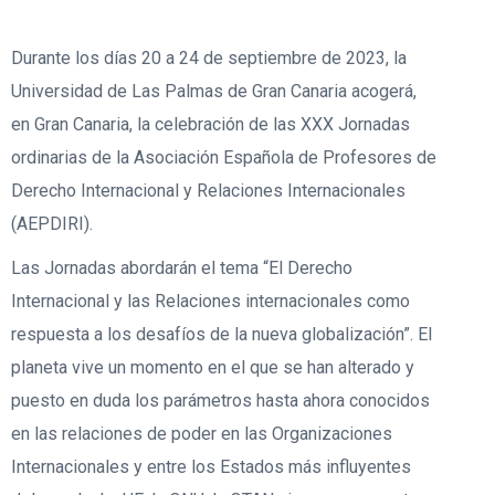
Durante los días
20 a 24 de septiembre de 2023
, la
Universidad de Las Palmas de Gran Canaria acogerá,
en Gran Canaria, la celebración de las XXX Jornadas
ordinarias de la Asociación Española de Profesores de
Derecho Internacional y Relaciones Internacionales
(AEPDIRI).
Las Jornadas abordarán el tema “El Derecho
Internacional y las Relaciones internacionales como
respuesta a los desafíos de la nueva globalización”. El
planeta vive un momento en el que se han alterado y
puesto en duda los parámetros hasta ahora conocidos
en las relaciones de poder en las Organizaciones
Internacionales y entre los Estados más influyentes