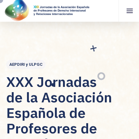
AEPDIRI y ULPGC
XXX Jornadas
de la Asociación
Española de
Profesores de