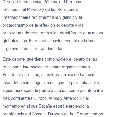
Derecho Internacional Público, del Derecho
Internacional Privado y de las Relaciones
Internacionales reclamamos la vigencia y el
protagonismo de la reflexión, el debate y las
propuestas de respuesta a los desafíos de esta nueva
globalización. Este será el núcleo central de la línea
argumental de nuestras Jornadas.
Este debate, que tiene como núcleo el centro de las
relaciones internacionales entre organizaciones,
Estados y personas, se celebra en una de las ocho
islas del archipiélago canario, que se presenta ante la
academia española y ante el mundo como puente entre
tres continentes: Europa, África y América. En el
momento en el que España estará ejerciendo la
presidencia del Consejo Europeo de la UE proponemos