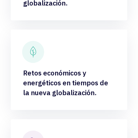
globalización.
Retos económicos y
energéticos en tiempos de
la nueva globalización.