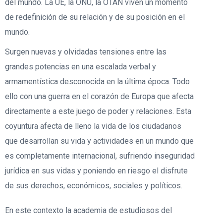
del mundo. La UE, la ONU, la OTAN viven un momento
de redefinición de su relación y de su posición en el
mundo.
Surgen nuevas y olvidadas tensiones entre las
grandes potencias en una escalada verbal y
armamentística desconocida en la última época. Todo
ello con una guerra en el corazón de Europa que afecta
directamente a este juego de poder y relaciones. Esta
coyuntura afecta de lleno la vida de los ciudadanos
que desarrollan su vida y actividades en un mundo que
es completamente internacional, sufriendo inseguridad
jurídica en sus vidas y poniendo en riesgo el disfrute
de sus derechos, económicos, sociales y políticos.
En este contexto la academia de estudiosos del