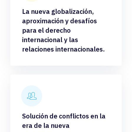
La nueva globalización,
aproximación y desafíos
para el derecho
internacional y las
relaciones internacionales.
Solución de conflictos en la
era de la nueva